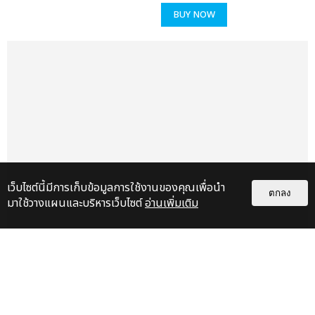
BUY NOW
เตรียมเจอกับหนุ่มๆ COCKTAIL ได้ที่ เทศกาลดนตรี GENIE FEST
2020 : Rock Mountain พร้อมเปิดจำหน่ายบัตร Early Bird ถูก
ที่สุด! 1,600 บาท (จากราคาปกติ 2,000 บาท) เปิดจำหน่ายบัตร 3
เว็บไซต์นี้มีการเก็บข้อมูลการใช้งานของคุณเพื่อนำ
ตกลง
พฤศจิกายนนี้ วันแรก วันเดียวเท่านั้น! รายละเอียดคลิก >>
มาใช้วางแผนและบริหารเว็บไซต์
อ่านเพิ่มเติม
bit.ly/2pV27Mc
เรื่อง
แนะนำ
ถึงเวลาแยกย้าย! COCKTAIL
ประกาศยุบวงล่วงหน้า วงจะสิ้นสุด