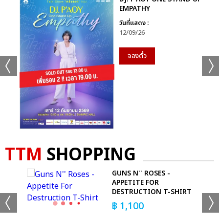
EMPATHY
วันที่แสดง :
12/09/26
จองตั๋ว
TTM
SHOPPING
GUNS N'' ROSES -
APPETITE FOR
DESTRUCTION T-SHIRT
฿
1,100