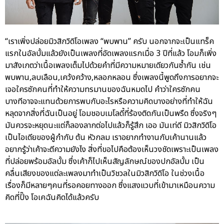
“เราเพิ่งปล่อยมิวสิกวิดิโอเพลง “พบพาน” ครับ นอกจากจะเป็นแทร็ค
แรกในอัลบั้มแล้วยังเป็นเพลงที่อัดเพลงแรกเมื่อ 3 ปีที่แล้ว โอมก็เพิ่ง
มาสังเกตว่าเนื้อเพลงเต็มไปด้วยคำที่มีความหมายเดียวกันซ้ำกัน เช่น
พบพาน,ลบเลือน,เคว้งคว้าง,หลอกหลอน ซึ่งเพลงนี้พูดถึงการอยากจะ
เจอใครซักคนที่ทำให้ความทรมานของฉันหมดไป คำว่าใครซักคน
บางทีอาจจะแทนด้วยการพบกับอะไรหรือความคิดบางอย่างที่ทำให้ฉัน
หลุดจากสิ่งที่ฉันเป็นอยู่ โอมชอบเมโลดี้ที่ร้องติดกันเป็นพรืด ซึ่งจริงๆ
มันควรจะหยุดนะแต่ก็ลองลากต่อไปแล้วก็รู้สึก เออ มันเท่ดี มิวสิกวิดิโอ
เป็นไอเดียของผู้กำกับ ต้น หัวกลม เราอยากทำงานกับเค้านานแล้ว
อยากรู้ว่าเค้าจะตีความยังไง สิ่งที่ขอไปคือต้องเห็นวงชัดเพราะเป็นเพลง
ที่ปล่อยพร้อมอัลบั้ม ซึ่งเค้าก็ไปเห็นสัญลักษณ์ของปกอัลบั้ม เป็น
คลื่นเสียงของแต่ละเพลงมาทำเป็นวิชวลในมิวสิกวิดิโอ ในช่วงเนื้อ
เรื่องก็มีหลายๆคนที่รอคอยทางออก ซึ่งแสงแวบที่เข้ามาเหมือนความ
คิดที่ปิ๊ง โอเคฉันคิดได้แล้วครับ